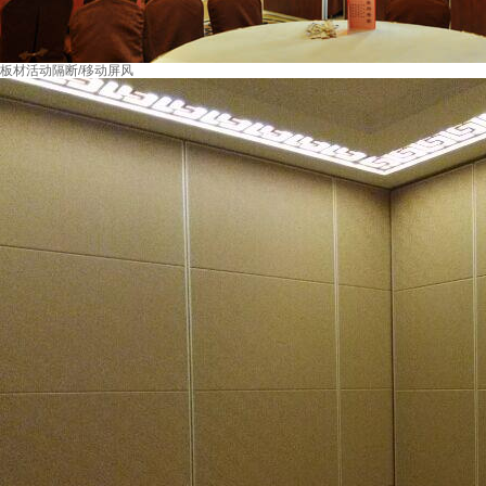
板材活动隔断/移动屏风