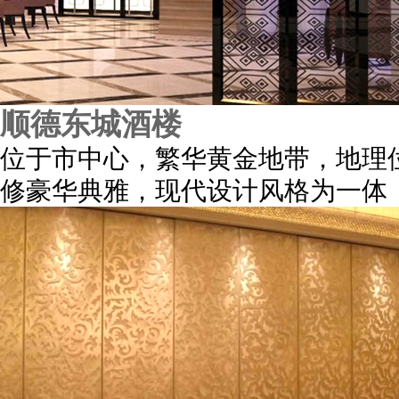
顺德东城酒楼
位于市中心，繁华黄金地带，地理
修豪华典雅，现代设计风格为一体