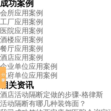
成功案例
会所应用案例
工厂应用案例
医院应用案例
酒楼应用案例
餐厅应用案例
酒店应用案例
企业单位应用案例
政府单位应用案例
相关资讯
酒店活动隔断定做的步骤-格律斯
活动隔断有哪几种装饰面？