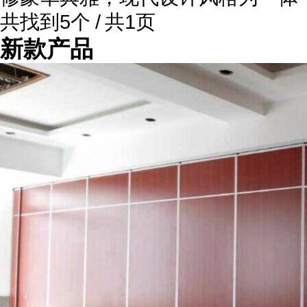
共找到5个 / 共1页
新款产品