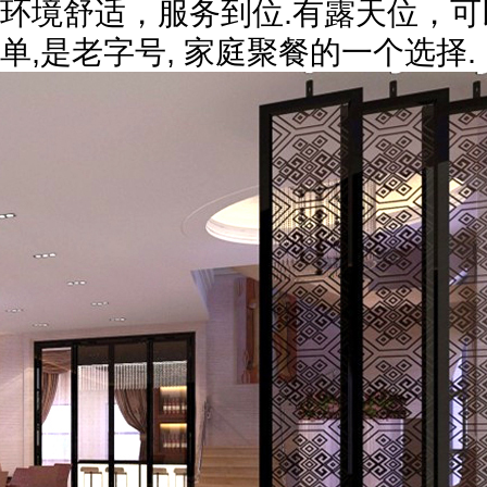
环境舒适，服务到位.有露天位，
单,是老字号, 家庭聚餐的一个选择.