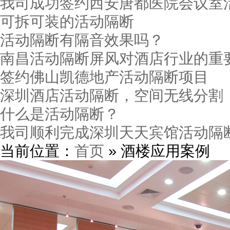
我司成功签约西安唐都医院会议室
可拆可装的活动隔断
活动隔断有隔音效果吗？
南昌活动隔断屏风对酒店行业的重
签约佛山凯德地产活动隔断项目
深圳酒店活动隔断，空间无线分割
什么是活动隔断？
我司顺利完成深圳天天宾馆活动隔
当前位置：
首页
» 酒楼应用案例