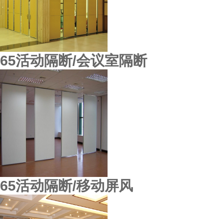
65活动隔断/会议室隔断
东莞鸿业机械厂
65活动隔断/移动屏风