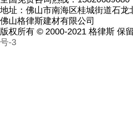
地址：佛山市南海区桂城街道石龙北
佛山格律斯建材有限公司
版权所有 © 2000-2021 格律斯
号-3