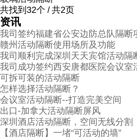
共找到32个 / 共2页
资讯
我司签约福建省公安边防总队隔断
赣州活动隔断使用场所及功能
我司顺利完成深圳天天宾馆活动隔
我司成功签约西安唐都医院会议室
可拆可装的活动隔断
怎样选择活动隔断？
会议室活动隔断--打造完美空间
出口-加拿大活动隔断屏风
深圳酒店活动隔断，空间无线分割
【酒店隔断】一堵“可活动的墙”