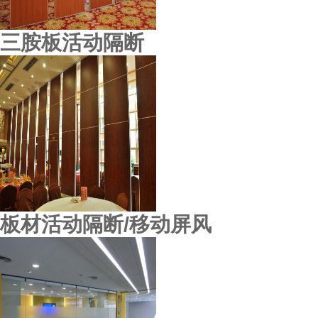
三胺板活动隔断
板材活动隔断/移动屏风