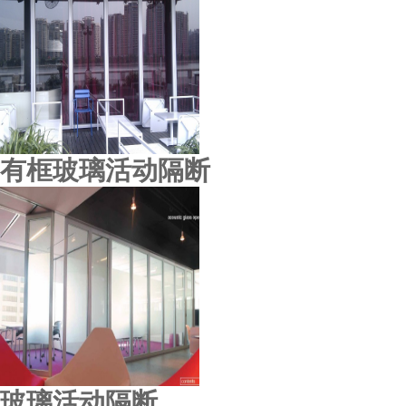
有框玻璃活动隔断
玻璃活动隔断