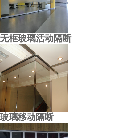
无框玻璃活动隔断
玻璃移动隔断