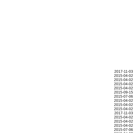
2017-11-03
2015-04-02
2015-04-02
2015-04-02
2015-04-02
2015-09-15
2015-07-06
2015-04-02
2015-04-02
2015-04-02
2017-11-03
2015-04-02
2015-04-02
2015-04-02
2015-07-06